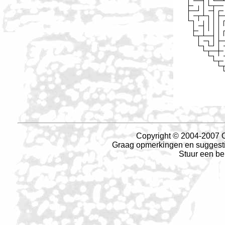
Copyright © 2004-2007 O
Graag opmerkingen en suggesties
Stuur een be