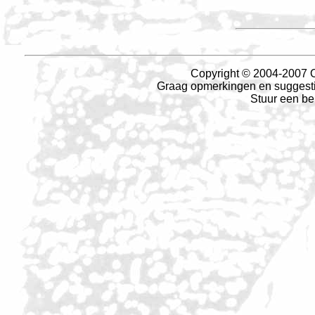
Copyright © 2004-2007 O
Graag opmerkingen en suggesties
Stuur een be