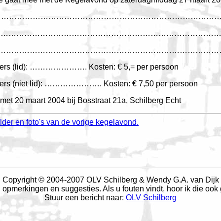
……………………………………………………………………………………
……………………………………………………………………………………
ts: ……………………………………………………………………………
ers (lid): …………………. Kosten: € 5,= per persoon
ers (niet lid): …………………. Kosten: € 7,50 per persoon
 met 20 maart 2004 bij Bosstraat 21a, Schilberg Echt
lder en foto's van de vorige kegelavond.
Copyright © 2004-2007 OLV Schilberg & Wendy G.A. van Dijk
opmerkingen en suggesties. Als u fouten vindt, hoor ik die ook
Stuur een bericht naar:
OLV Schilberg