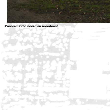
Panoramafoto noord en noordoost