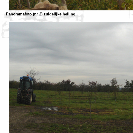
Panoramafoto (nr 2) zuidelijke helling