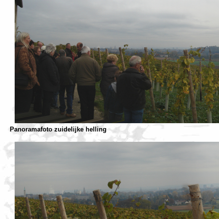
Panoramafoto zuidelijke helling