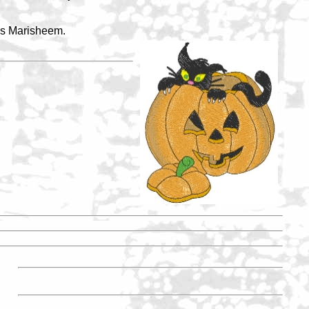
os Marisheem.