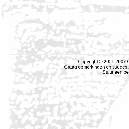
Copyright © 2004-2007 O
Graag opmerkingen en suggesties
Stuur een be